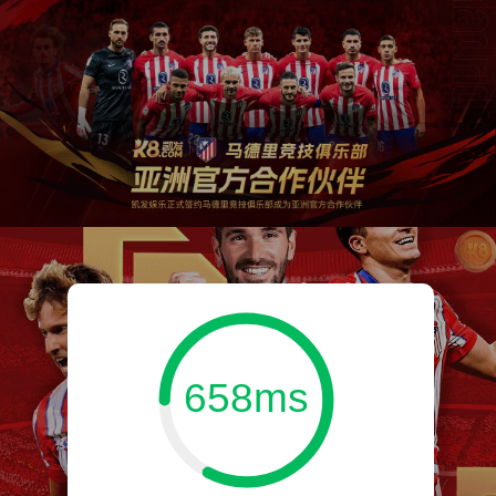
658ms